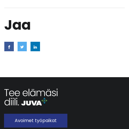
Jaa
Avoimet työpaikat