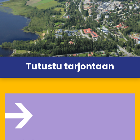
Tutustu tarjontaan