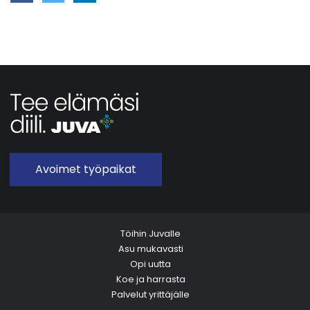
Avoimet työpaikat
Töihin Juvalle
Asu mukavasti
Opi uutta
Koe ja harrasta
Palvelut yrittäjälle