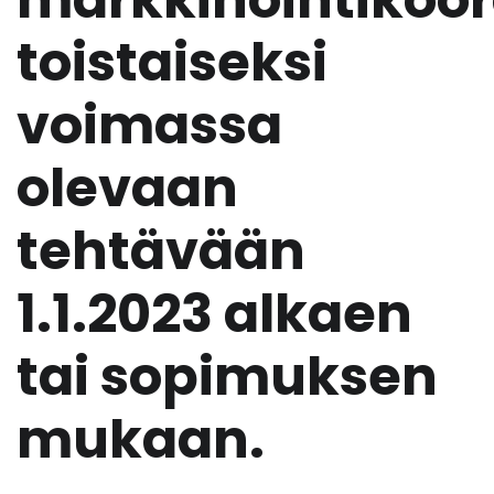
toistaiseksi
voimassa
olevaan
tehtävään
1.1.2023 alkaen
tai sopimuksen
mukaan.