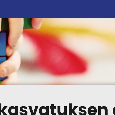
kasvatuksen 