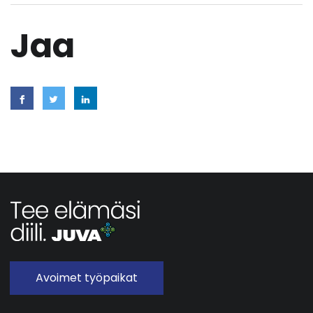
Jaa
Avoimet työpaikat