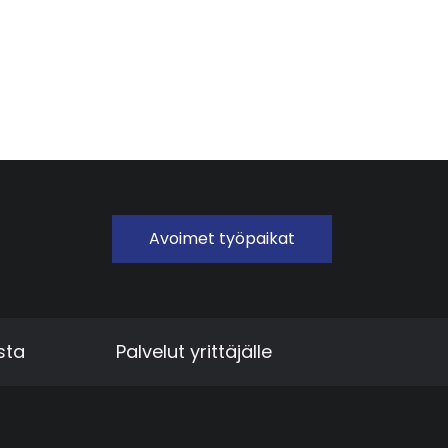
Avoimet työpaikat
sta
Palvelut yrittäjälle