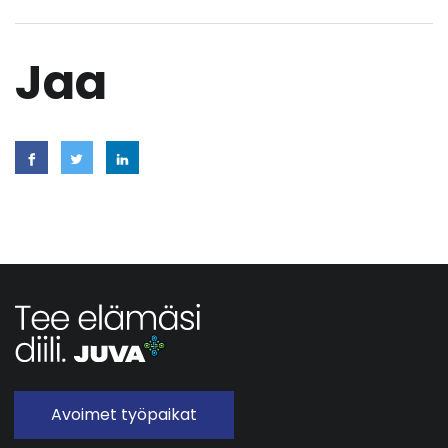
Jaa
Avoimet työpaikat