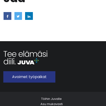
Avoimet työpaikat
Töihin Juvalle
Asu mukavasti