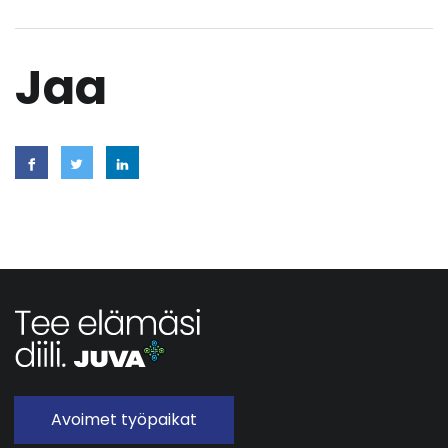
Jaa
Avoimet työpaikat