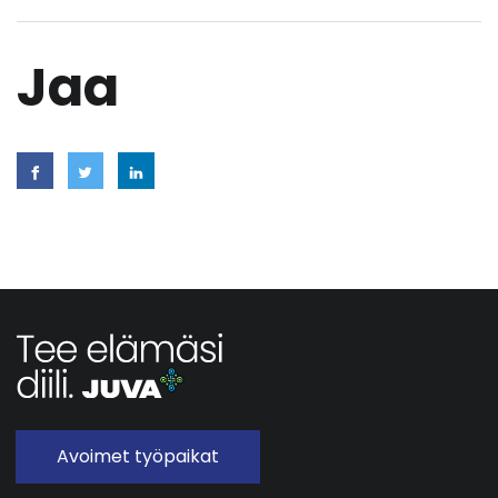
Jaa
Avoimet työpaikat