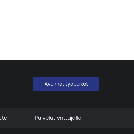
Avoimet työpaikat
sta
Palvelut yrittäjälle