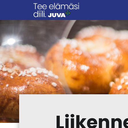
Liiken