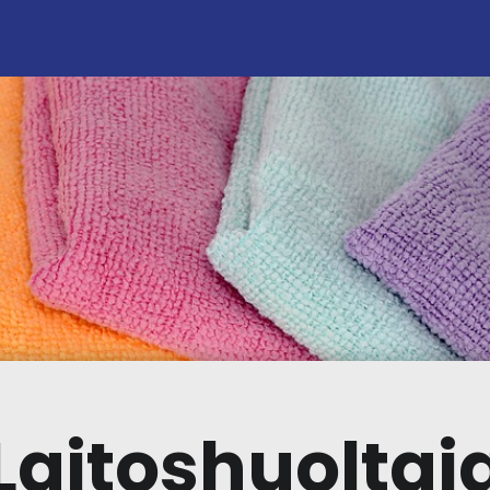
Laitoshuoltaj