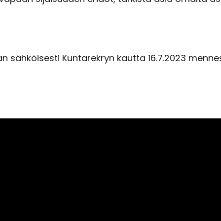
sähköisesti Kuntarekryn kautta 16.7.2023 menne