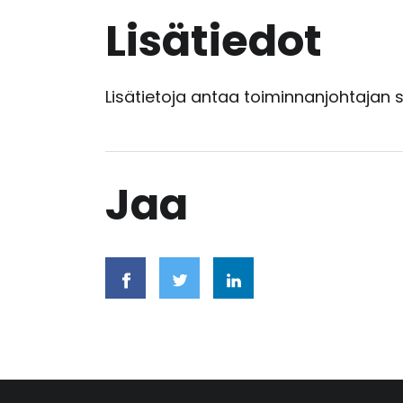
Lisätiedot
Lisätietoja antaa toiminnanjohtajan
Jaa