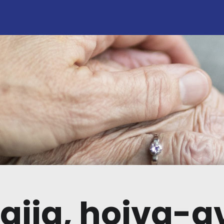
ajia, hoiva-a