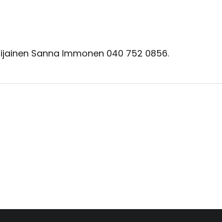
 sijainen Sanna Immonen 040 752 0856.