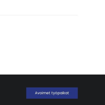
Avoimet työpaikat