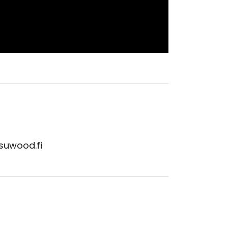
isuwood.fi