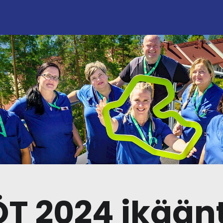
T 2024 ikään