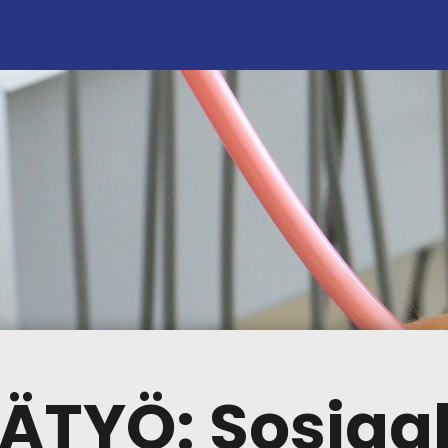
ÄTYÖ: Sosiaal