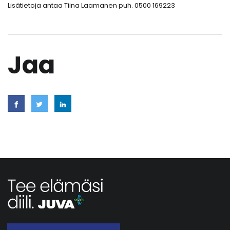
Lisätietoja antaa Tiina Laamanen puh. 0500 169223
Jaa