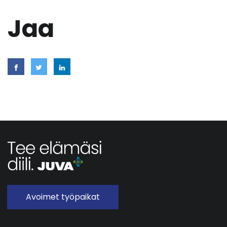
Jaa
Avoimet työpaikat