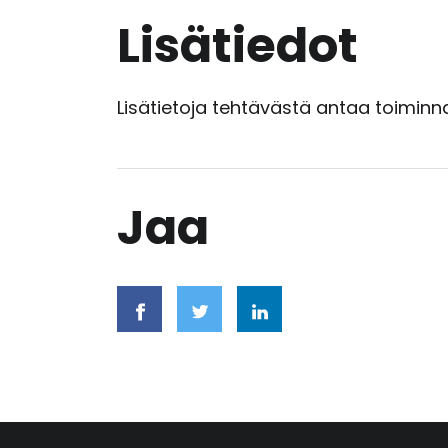
Lisätiedot
Lisätietoja tehtävästä antaa toimin
Jaa