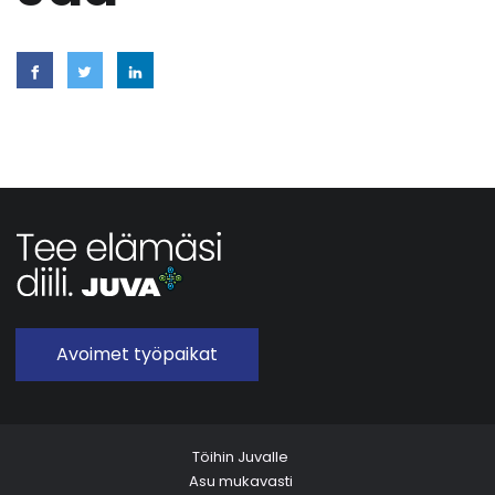
Avoimet työpaikat
Töihin Juvalle
Asu mukavasti