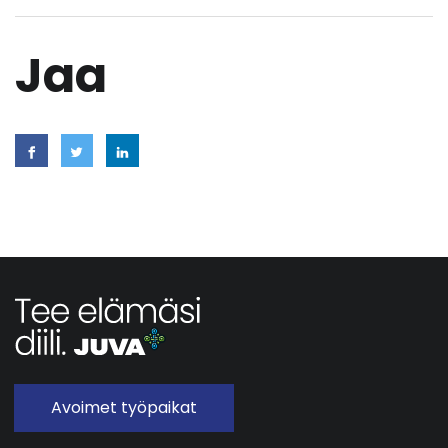
Jaa
Avoimet työpaikat